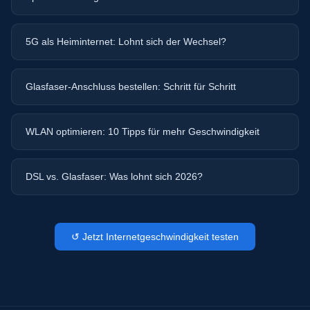
5G als Heiminternet: Lohnt sich der Wechsel?
Glasfaser-Anschluss bestellen: Schritt für Schritt
WLAN optimieren: 10 Tipps für mehr Geschwindigkeit
DSL vs. Glasfaser: Was lohnt sich 2026?
↺ Jetzt Internetgeschwindigkeit testen