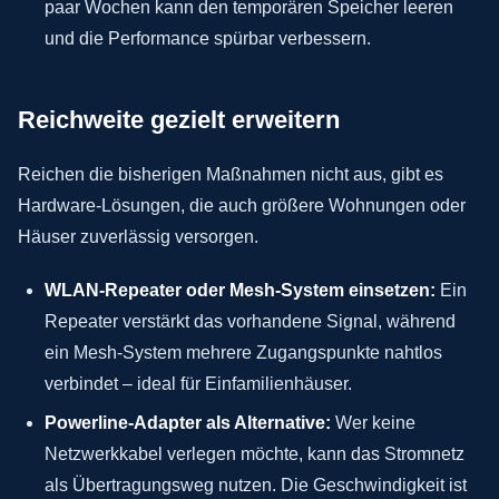
paar Wochen kann den temporären Speicher leeren
und die Performance spürbar verbessern.
Reichweite gezielt erweitern
Reichen die bisherigen Maßnahmen nicht aus, gibt es
Hardware-Lösungen, die auch größere Wohnungen oder
Häuser zuverlässig versorgen.
WLAN-Repeater oder Mesh-System einsetzen:
Ein
Repeater verstärkt das vorhandene Signal, während
ein Mesh-System mehrere Zugangspunkte nahtlos
verbindet – ideal für Einfamilienhäuser.
Powerline-Adapter als Alternative:
Wer keine
Netzwerkkabel verlegen möchte, kann das Stromnetz
als Übertragungsweg nutzen. Die Geschwindigkeit ist