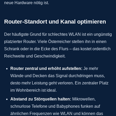
neue Hardware nötig ist.
Router-Standort und Kanal optimieren
Der häufigste Grund für schlechtes WLAN ist ein ungünstig
platzierter Router. Viele Österreicher stellen ihn in einen
Schrank oder in die Ecke des Flurs – das kostet ordentlich
Reichweite und Geschwindigkeit.
Router zentral und erhöht aufstellen:
Je mehr
Wände und Decken das Signal durchdringen muss,
desto mehr Leistung geht verloren. Ein zentraler Platz
im Wohnbereich ist ideal.
Abstand zu Störquellen halten:
Mikrowellen,
schnurlose Telefone und Babyphones funken auf
ähnlichen Frequenzen wie WLAN und können das