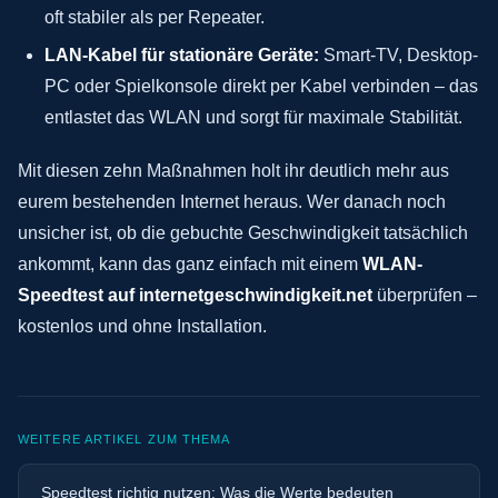
oft stabiler als per Repeater.
LAN-Kabel für stationäre Geräte:
Smart-TV, Desktop-
PC oder Spielkonsole direkt per Kabel verbinden – das
entlastet das WLAN und sorgt für maximale Stabilität.
Mit diesen zehn Maßnahmen holt ihr deutlich mehr aus
eurem bestehenden Internet heraus. Wer danach noch
unsicher ist, ob die gebuchte Geschwindigkeit tatsächlich
ankommt, kann das ganz einfach mit einem
WLAN-
Speedtest auf internetgeschwindigkeit.net
überprüfen –
kostenlos und ohne Installation.
WEITERE ARTIKEL ZUM THEMA
Speedtest richtig nutzen: Was die Werte bedeuten