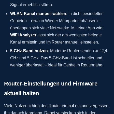
Signal erheblich stören.
WLAN-Kanal manuell wählen:
In dicht besiedelten
Gebieten – etwa in Wiener Mehrparteienhäusern –
überlappen sich viele Netzwerke. Mit einer App wie
WiFi Analyzer
lässt sich der am wenigsten belegte
Kanal ermitteln und im Router manuell einstellen.
5-GHz-Band nutzen:
Moderne Router senden auf 2,4
GHz und 5 GHz. Das 5-GHz-Band ist schneller und
weniger überlastet – ideal für Geräte in Routernähe.
Router-Einstellungen und Firmware
aktuell halten
Viele Nutzer richten den Router einmal ein und vergessen
ihn danach jahrelang. Dabei verstecken sich in den