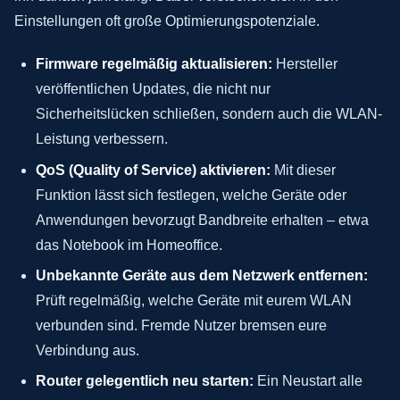
Einstellungen oft große Optimierungspotenziale.
Firmware regelmäßig aktualisieren:
Hersteller
veröffentlichen Updates, die nicht nur
Sicherheitslücken schließen, sondern auch die WLAN-
Leistung verbessern.
QoS (Quality of Service) aktivieren:
Mit dieser
Funktion lässt sich festlegen, welche Geräte oder
Anwendungen bevorzugt Bandbreite erhalten – etwa
das Notebook im Homeoffice.
Unbekannte Geräte aus dem Netzwerk entfernen:
Prüft regelmäßig, welche Geräte mit eurem WLAN
verbunden sind. Fremde Nutzer bremsen eure
Verbindung aus.
Router gelegentlich neu starten:
Ein Neustart alle